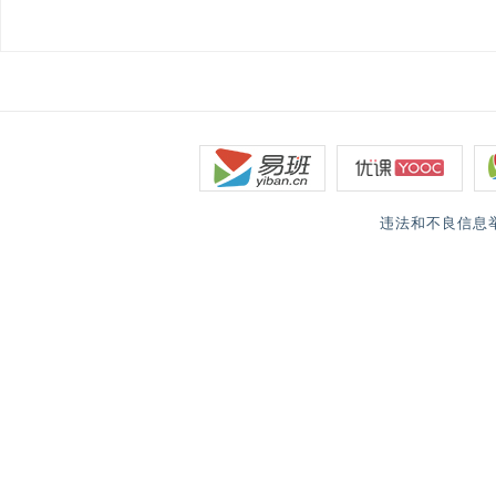
违法和不良信息举报电