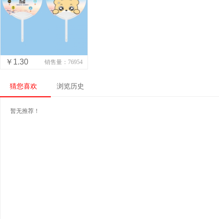
￥1.30
销售量：76954
猜您喜欢
浏览历史
暂无推荐！