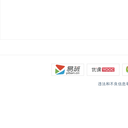
违法和不良信息举报电