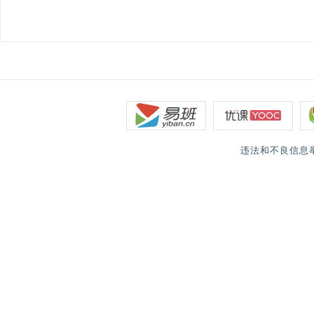
违法和不良信息举报电