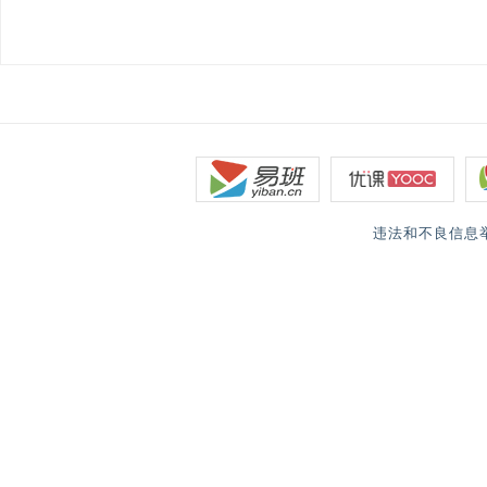
违法和不良信息举报电