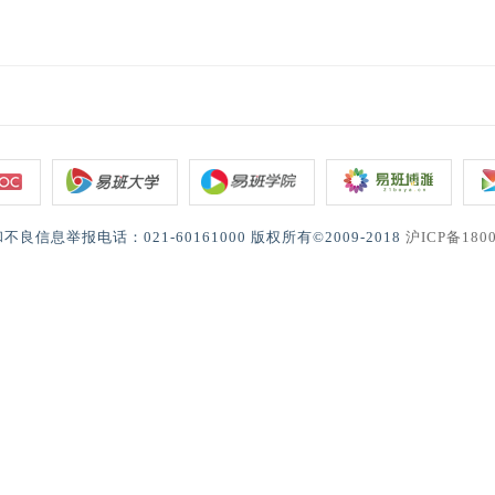
不良信息举报电话：021-60161000 版权所有©2009-2018
沪ICP备180