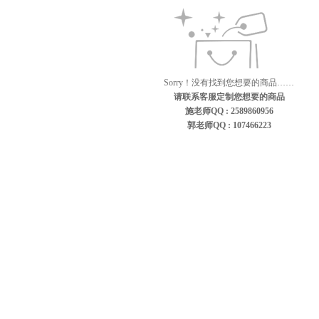
Sorry！没有找到您想要的商品……
请联系客服定制您想要的商品
施老师QQ : 2589860956
郭老师QQ : 107466223