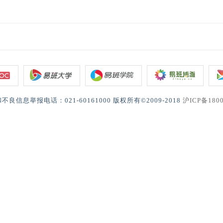
不良信息举报电话：021-60161000 版权所有©2009-2018
沪ICP备180