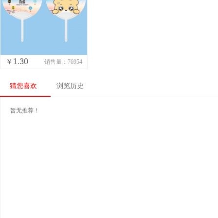
￥1.30
销售量：76954
猜您喜欢
浏览历史
暂无推荐！