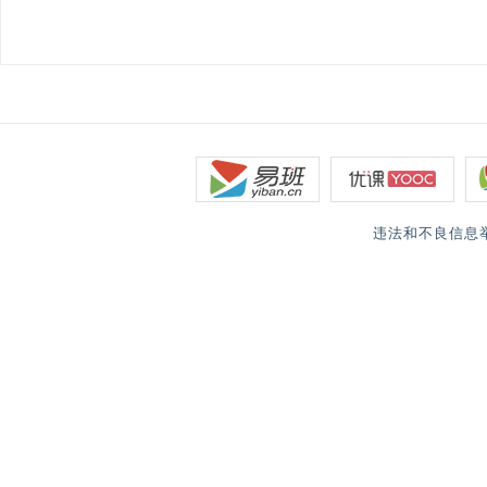
违法和不良信息举报电